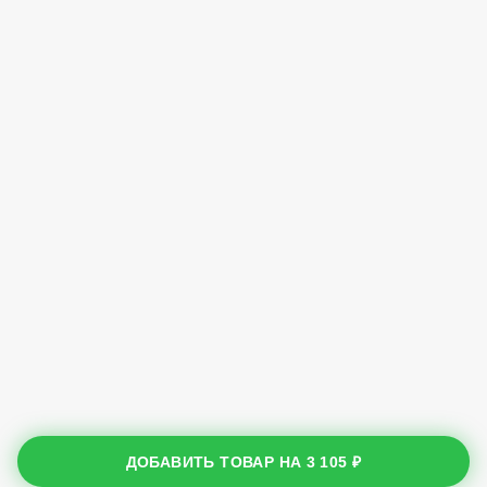
ДОБАВИТЬ ТОВАР НА
3 105 ₽