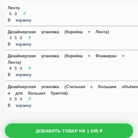
50 ₽
В корзину
Дизайнерская упаковка (Корейка + Лента)
350 ₽
В корзину
Дизайнерская упаковка (Корейка + Фоамиран + Лента)
450 ₽
В корзину
Дизайнерская упаковка (Стильная с большим объёмов и
для больших букетов)
550 ₽
В корзину
ДОБАВИТЬ ТОВАР НА
1 685 ₽