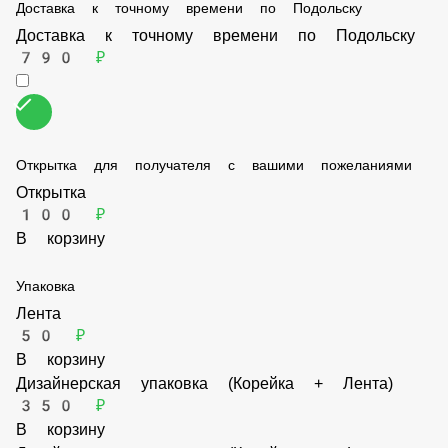
Доставка к точному времени по Подольску
Доставка к точному времени по Подольску
790 ₽
Открытка для получателя с вашими пожеланиями
Открытка
100 ₽
В корзину
Упаковка
Лента
50 ₽
В корзину
Дизайнерская упаковка (Корейка + Лента)