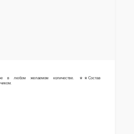
В корзину