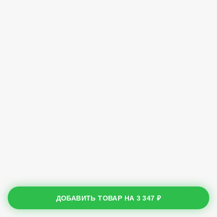
ДОБАВИТЬ ТОВАР НА
3 347 ₽