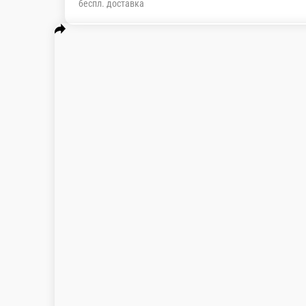
беспл. доставка