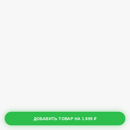
ДОБАВИТЬ ТОВАР НА
1 899 ₽