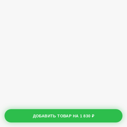
ДОБАВИТЬ ТОВАР НА
1 830 ₽